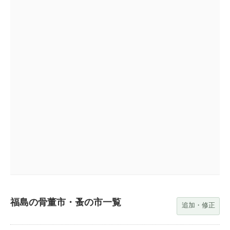
福島の骨董市・蚤の市一覧
追加・修正