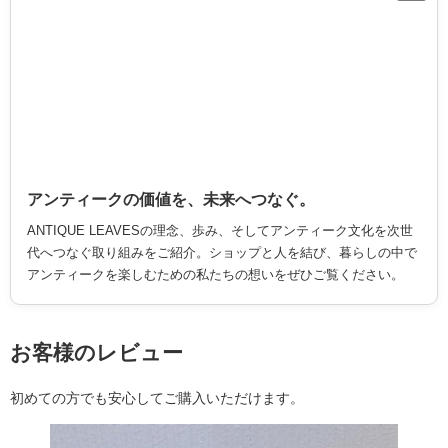
アンティークの価値を、未来へつなぐ。
ANTIQUE LEAVESの理念、歩み、そしてアンティーク文化を次世
代へつなぐ取り組みをご紹介。ショップと人を結び、暮らしの中で
アンティークを楽しむための私たちの想いをぜひご覧ください。
お客様のレビュー
初めての方でも安心してご購入いただけます。