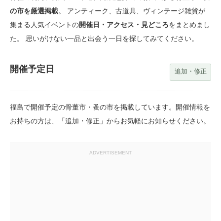
の市を厳選掲載
。 アンティーク、古道具、ヴィンテージ雑貨が
集まる人気イベントの
開催日・アクセス・見どころ
をまとめまし
た。 思いがけない一品と出会う一日を探してみてください。
開催予定日
追加・修正
福島で開催予定の骨董市・蚤の市を掲載しています。開催情報を
お持ちの方は、「追加・修正」からお気軽にお知らせください。
ADVERTISEMENT