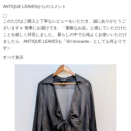
ANTIQUE LEAVESからのコメント
このたびはご購入と丁寧なレビューをいただき、誠にありがとうご
ざいます☺️ 無事にお届けでき、「素敵なお品」と感じていただけた
ことを嬉しく拝見しました。 暮らしの中で心地よくお使いいただけ
ましたら、ANTIQUE LEAVESも「SU brocante」としても何よりで
す✨
すべて表示