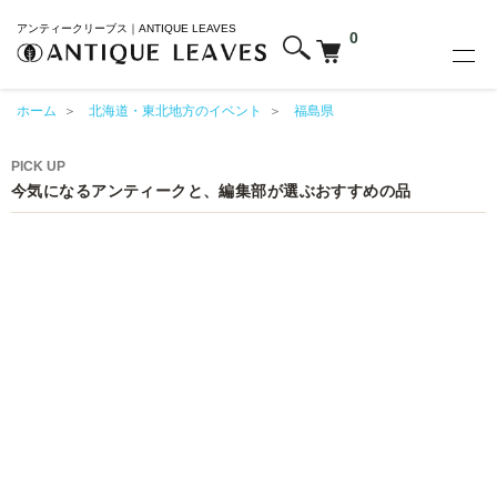
アンティークリーブス｜ANTIQUE LEAVES
0
ホーム
＞
北海道・東北地方のイベント
＞
福島県
PICK UP
今気になるアンティークと、編集部が選ぶおすすめの品