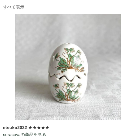
すべて表示
etsuko2022
★★★★★
soracoyaの商品を見る