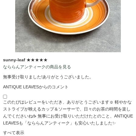
sunny-leaf
★★★★★
なららんアンティークの商品を見る
無事受け取りました!ありがとうございました。
ANTIQUE LEAVESからのコメント
このたびはレビューをいただき、ありがとうございます☺️ 軽やかな
ストライプが映えるカップ＆ソーサーで、日々のお茶の時間を楽し
んでくださいね☕ 無事にお受け取りいただけたとのこと、ANTIQUE
LEAVESも「なららんアンティーク」も安心いたしました✨
すべて表示