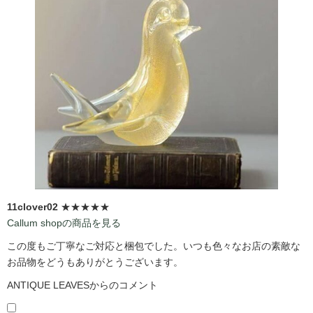
11clover02
★★★★★
Callum shopの商品を見る
この度もご丁寧なご対応と梱包でした。いつも色々なお店の素敵な
お品物をどうもありがとうございます。
ANTIQUE LEAVESからのコメント