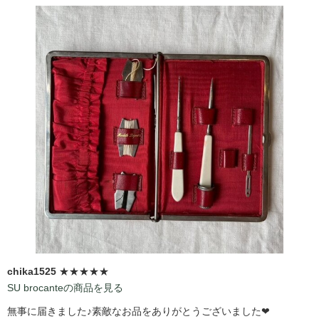
chika1525
★★★★★
SU brocanteの商品を見る
無事に届きました♪素敵なお品をありがとうございました❤