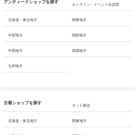
アンティークショップを探す
オンライン・イベント出店型
北海道・東北地方
関東地方
中部地方
関西地方
中国地方
四国地方
九州地方
古着ショップを探す
ネット限定
北海道・東北地方
関東地方