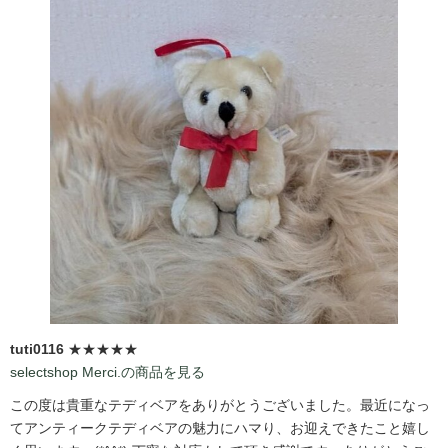
tuti0116
★★★★★
selectshop Merci.の商品を見る
この度は貴重なテディベアをありがとうございました。最近になっ
てアンティークテディベアの魅力にハマり、お迎えできたこと嬉し