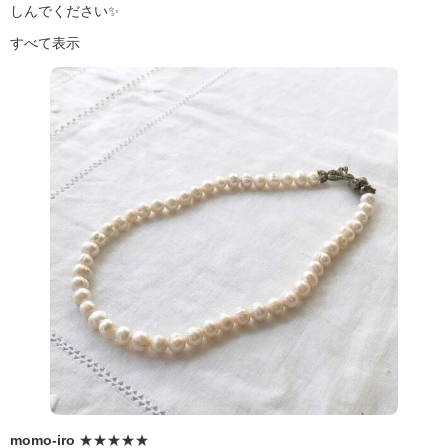
しんでください✨
すべて表示
momo-iro
★★★★★