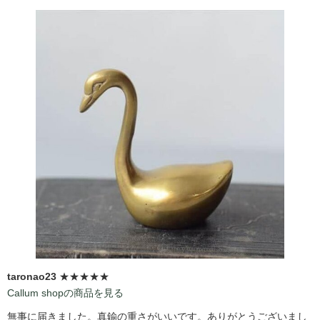
taronao23
★★★★★
Callum shopの商品を見る
無事に届きました。真鍮の重さがいいです。ありがとうございまし