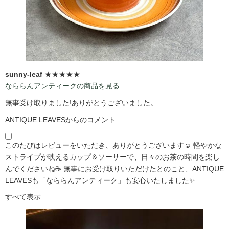
sunny-leaf
★★★★★
なららんアンティークの商品を見る
無事受け取りました!ありがとうございました。
ANTIQUE LEAVESからのコメント
このたびはレビューをいただき、ありがとうございます☺️ 軽やかな
ストライプが映えるカップ＆ソーサーで、日々のお茶の時間を楽し
んでくださいね☕ 無事にお受け取りいただけたとのこと、ANTIQUE
LEAVESも「なららんアンティーク」も安心いたしました✨
すべて表示