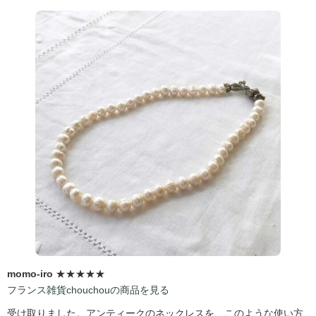
momo-iro
★★★★★
フランス雑貨chouchouの商品を見る
受け取りました。アンティークのネックレスを、このような使い方