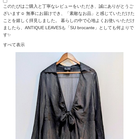
このたびはご購入と丁寧なレビューをいただき、誠にありがとうご
ざいます☺️ 無事にお届けでき、「素敵なお品」と感じていただけた
ことを嬉しく拝見しました。 暮らしの中で心地よくお使いいただけ
ましたら、ANTIQUE LEAVESも「SU brocante」としても何よりで
す✨
すべて表示