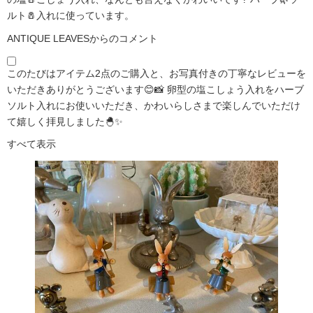
ルト🧂入れに使っています。
ANTIQUE LEAVESからのコメント
このたびはアイテム2点のご購入と、お写真付きの丁寧なレビューを
いただきありがとうございます😊📸 卵型の塩こしょう入れをハーブ
ソルト入れにお使いいただき、かわいらしさまで楽しんでいただけ
て嬉しく拝見しました🐣✨
すべて表示