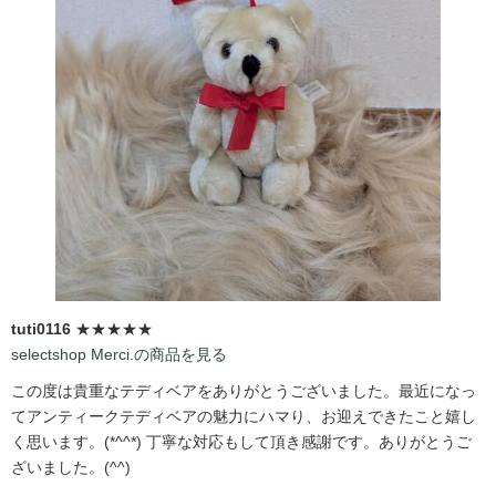
tuti0116
★★★★★
selectshop Merci.の商品を見る
この度は貴重なテディベアをありがとうございました。最近になっ
てアンティークテディベアの魅力にハマり、お迎えできたこと嬉し
く思います。(*^^*) 丁寧な対応もして頂き感謝です。ありがとうご
ざいました。(^^)