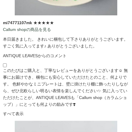
mi74771107mk
★★★★★
Callum shopの商品を見る
本日届きました。 きれいに梱包して下さりありがとうございます。
すごく気に入ってます♪ ありがとうございました。
ANTIQUE LEAVESからのコメント
このたびはご購入と、丁寧なレビューをありがとうございます☺️ 無
事にお届けでき、梱包にも安心していただけたとのこと、何よりで
す。 色鮮やかなミニプレートは、壁に掛けたり棚に飾ったりしなが
ら、ぜひ北欧らしい明るい表情を楽しんでください✨ 気に入ってい
ただけたことが、ANTIQUE LEAVESも「Callum shop（カラムショ
ップ）」にとっても何よりの励みです❣️
すべて表示