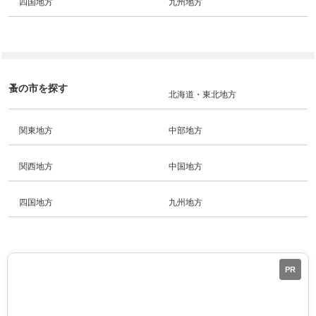
四国地方
九州地方
蚤の市を探す
北海道・東北地方
関東地方
中部地方
関西地方
中国地方
四国地方
九州地方
PR