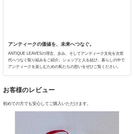
アンティークの価値を、未来へつなぐ。
ANTIQUE LEAVESの理念、歩み、そしてアンティーク文化を次世
代へつなぐ取り組みをご紹介。ショップと人を結び、暮らしの中で
アンティークを楽しむための私たちの想いをぜひご覧ください。
お客様のレビュー
初めての方でも安心してご購入いただけます。