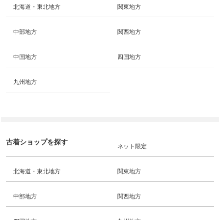
北海道・東北地方
関東地方
中部地方
関西地方
中国地方
四国地方
九州地方
古着ショップを探す
ネット限定
北海道・東北地方
関東地方
中部地方
関西地方