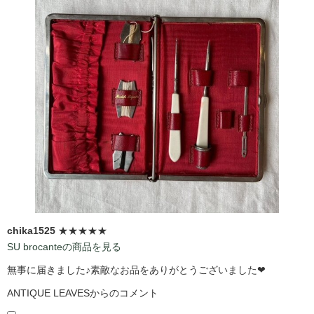
chika1525
★★★★★
SU brocanteの商品を見る
無事に届きました♪素敵なお品をありがとうございました❤
ANTIQUE LEAVESからのコメント