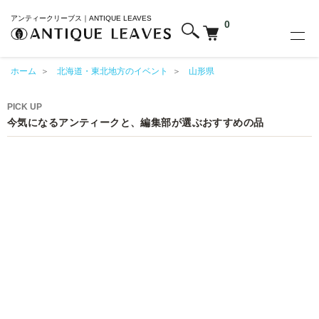
アンティークリーブス｜ANTIQUE LEAVES
0
ホーム
＞
北海道・東北地方のイベント
＞
山形県
PICK UP
今気になるアンティークと、編集部が選ぶおすすめの品