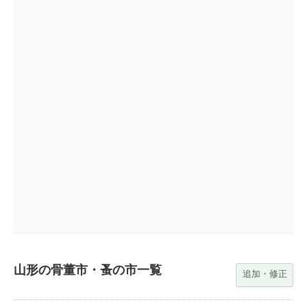
山形の骨董市・蚤の市一覧
追加・修正