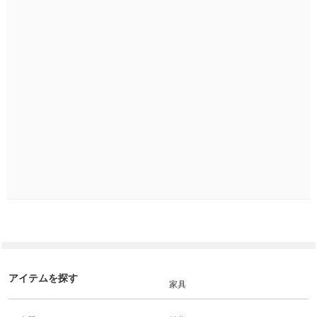
アイテムを探す
家具