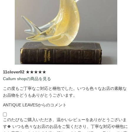
11clover02
★★★★★
Callum shopの商品を見る
この度もご丁寧なご対応と梱包でした。いつも色々なお店の素敵な
お品物をどうもありがとうございます。
ANTIQUE LEAVESからのコメント
このたびもご購入いただき、温かいレビューをありがとうございま
す🍀 いつも色々なお店のお品をご覧くださり、丁寧な対応や梱包に