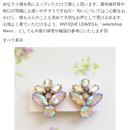
めなラメ感を気に入っていただけて嬉しく思います。紫外線対策や
秋口の羽織にも使いやすそうですね👚✨ 匂いについてはご心配をお
かけし、猫ちゃんのことも含めて大切なお声として受け止めます。
心地よく着ていただけるよう、ANTIQUE LEAVESも「selectshop
Merci.」としても今後の保管や確認の参考にいたします😊
すべて表示