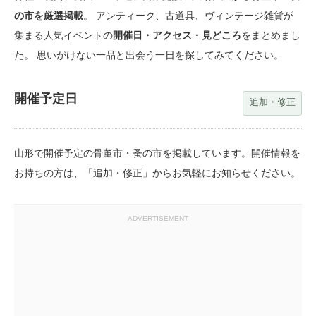
の市を厳選掲載
。 アンティーク、古道具、ヴィンテージ雑貨が
集まる人気イベントの
開催日・アクセス・見どころ
をまとめまし
た。 思いがけない一品と出会う一日を探してみてください。
開催予定日
追加・修正
山形で開催予定の骨董市・蚤の市を掲載しています。開催情報を
お持ちの方は、「追加・修正」からお気軽にお知らせください。
ADVERTISEMENT