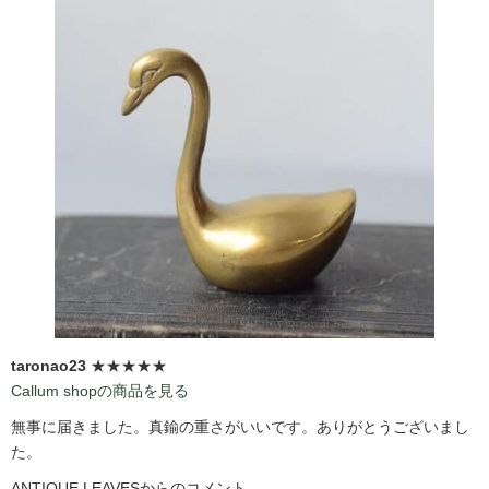
taronao23
★★★★★
Callum shopの商品を見る
無事に届きました。真鍮の重さがいいです。ありがとうございまし
た。
ANTIQUE LEAVESからのコメント